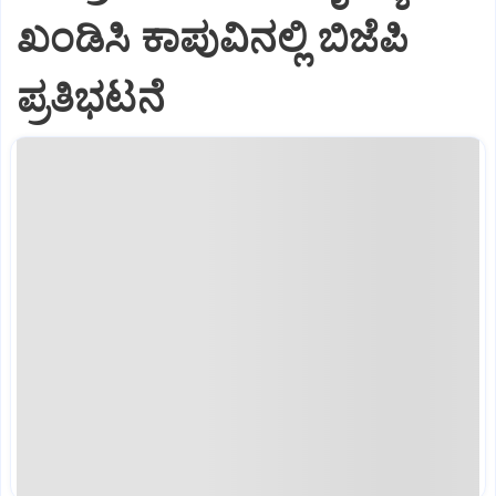
ಖಂಡಿಸಿ ಕಾಪುವಿನಲ್ಲಿ ಬಿಜೆಪಿ
ಪ್ರತಿಭಟನೆ