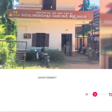
ADVERTISEMENT
ಅ