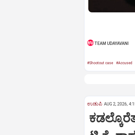
TEAM UDAYAVANI
#Shootout case
#Accused
ಉಡುಪಿ
AUG 2, 2026, 4:
ಕಡಲ್ಕೊರೆತ