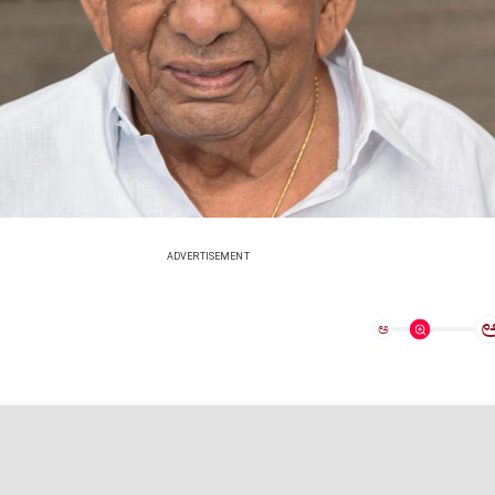
ADVERTISEMENT
ಅ