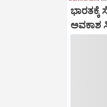
ಭಾರತಕ್ಕೆ 
ಅವಕಾಶ ಸಿಕ