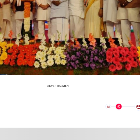
ADVERTISEMENT
ಅ