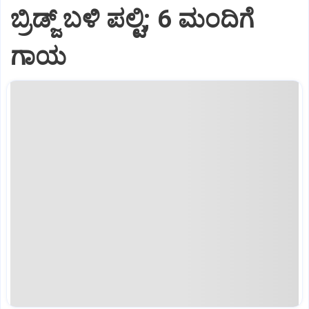
ಬ್ರಿಡ್ಜ್ ಬಳಿ ಪಲ್ಟಿ; 6 ಮಂದಿಗೆ
ಗಾಯ