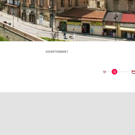
ADVERTISEMENT
ಅ