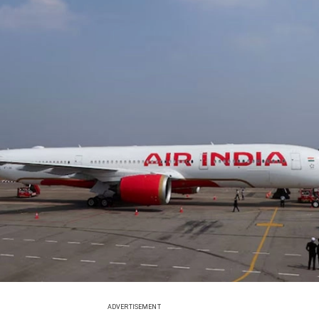
ADVERTISEMENT