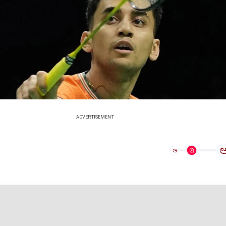
ADVERTISEMENT
ಅ