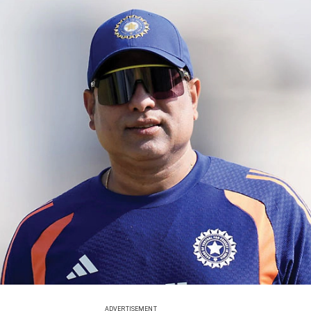
ADVERTISEMENT