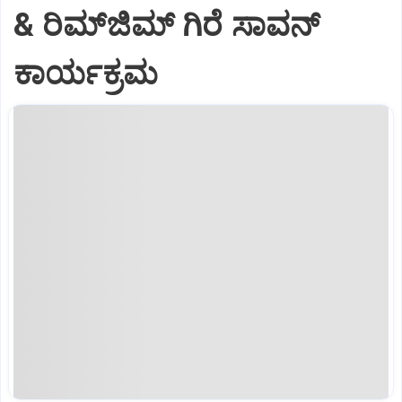
& ರಿಮ್‌ಜಿಮ್ ಗಿರೆ ಸಾವನ್
ಕಾರ್ಯಕ್ರಮ