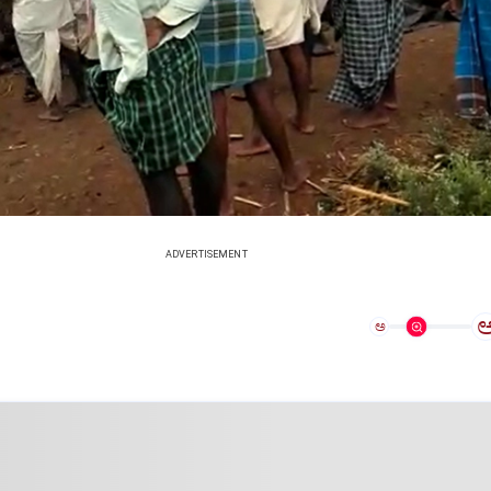
ADVERTISEMENT
ಅ