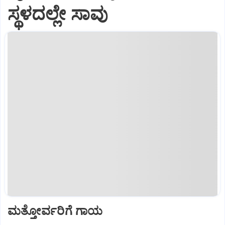
ಸ್ಥಳದಲ್ಲೇ ಸಾವು
ಮತ್ತೋರ್ವರಿಗೆ ಗಾಯ