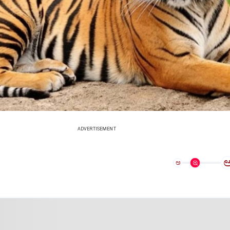
ADVERTISEMENT
ಅ