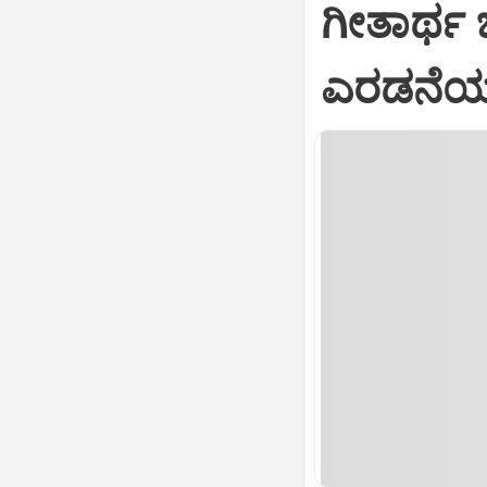
ಗೀತಾರ್ಥ
ಎರಡನೆಯ