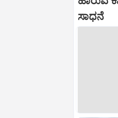
ಹಾರುವ ಕಾರ
ಸಾಧನೆ