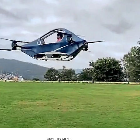
ADVERTISEMENT