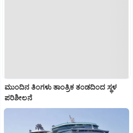
ಮುಂದಿನ ತಿಂಗಳು ತಾಂತ್ರಿಕ ತಂಡದಿಂದ ಸ್ಥಳ
ಪರಿಶೀಲನೆ