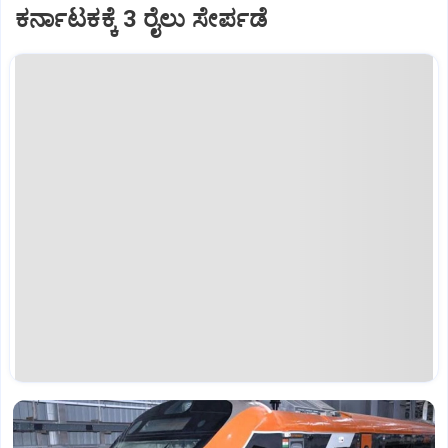
ಕರ್ನಾಟಕಕ್ಕೆ 3 ರೈಲು ಸೇರ್ಪಡೆ