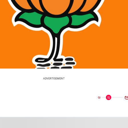
ADVERTISEMENT
ಅ