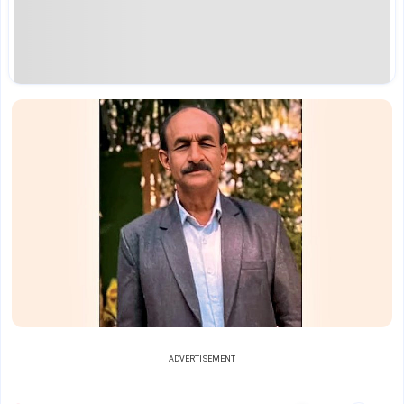
ADVERTISEMENT