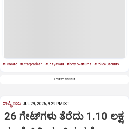
#Tomato
#Uttarpradesh
#udayavani
#lorry overturns
#Police Security
ADVERTISEMENT
ರಾಷ್ಟ್ರೀಯ
JUL 29, 2026, 9:29 PM IST
26 ಗೇಟ್‌ಗಳು ತೆರೆದು 1.10 ಲಕ್ಷ