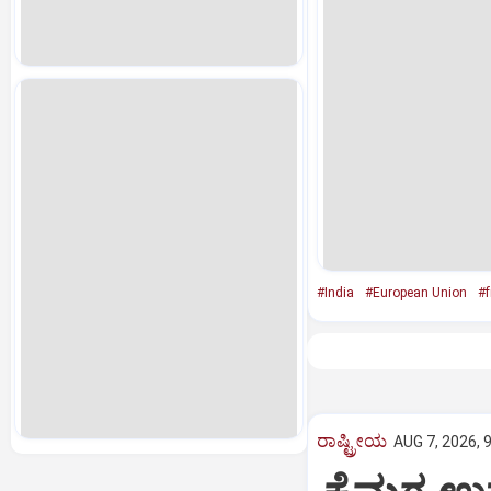
#India
#European Union
#f
ರಾಷ್ಟ್ರೀಯ
AUG 7, 2026, 