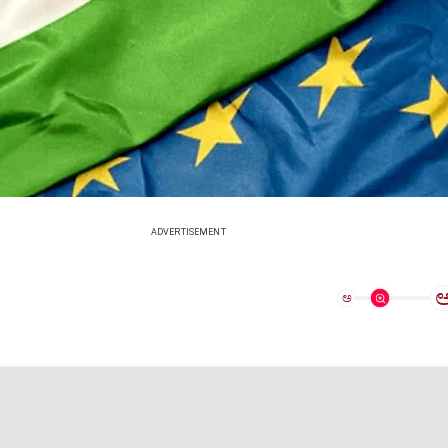
ADVERTISEMENT
ಅ