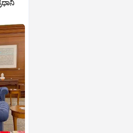
ರಧಾನಿ