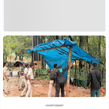
ADVERTISEMENT