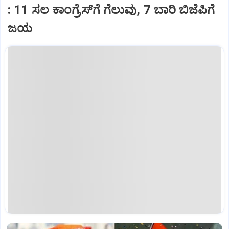
: 11 ಸಲ ಕಾಂಗ್ರೆಸ್‌ಗೆ ಗೆಲುವು, 7 ಬಾರಿ ಬಿಜೆಪಿಗೆ
ಜಯ