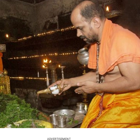
ADVERTISEMENT