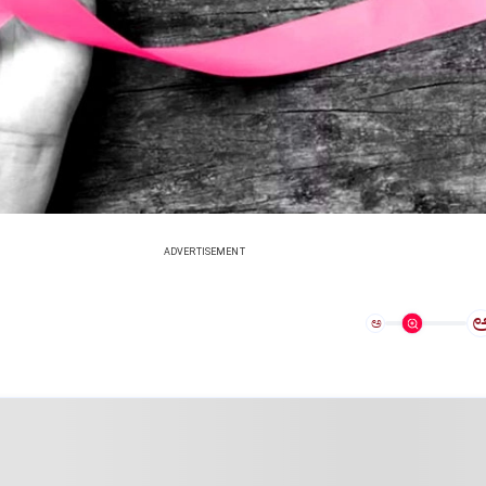
ADVERTISEMENT
ಅ