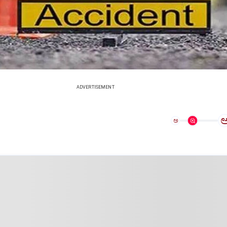
ADVERTISEMENT
ಅ