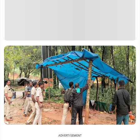
ADVERTISEMENT