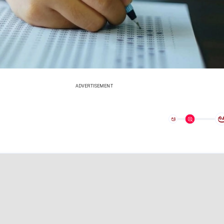
ADVERTISEMENT
ಅ