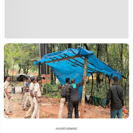
ADVERTISEMENT