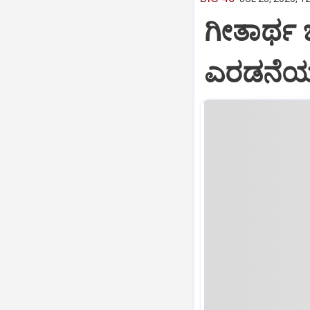
ಗೀತಾರ್ಥ
ಎರಡನೆಯ