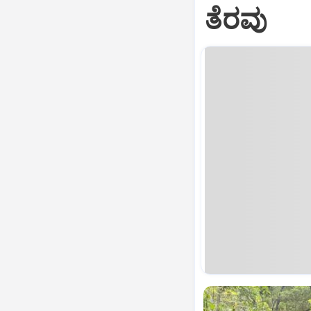
ತೆರವು