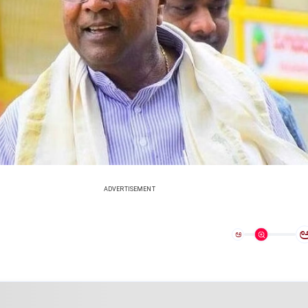
ADVERTISEMENT
ಅ