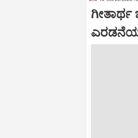
ಗೀತಾರ್ಥ
ಎರಡನೆಯ