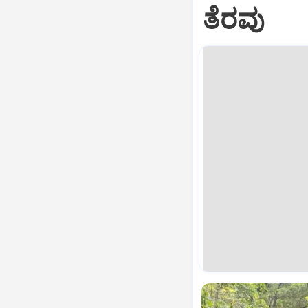
ತೆರವು