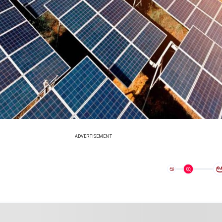
ADVERTISEMENT
ಅ