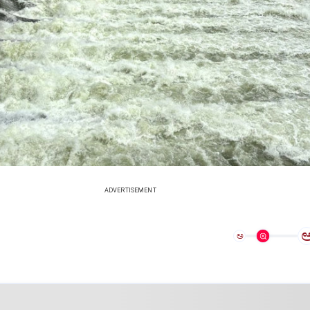
ADVERTISEMENT
ಅ