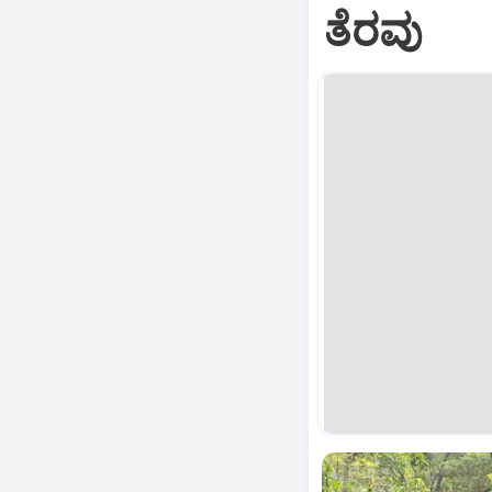
ತೆರವು