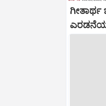
ಗೀತಾರ್ಥ
ಎರಡನೆಯ