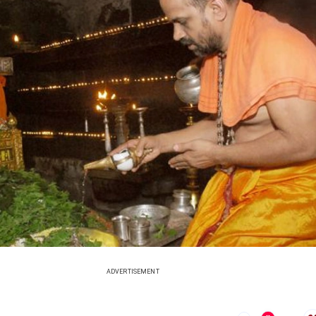
ADVERTISEMENT