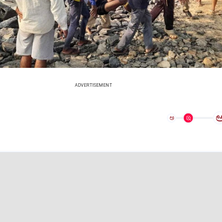
ADVERTISEMENT
ಅ