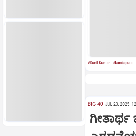
#Sunil Kumar
#kundapura
BIG 40
JUL 23, 2025, 1
ಗೀತಾರ್ಥ