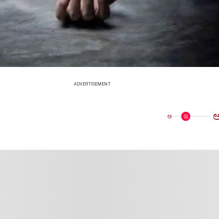
ADVERTISEMENT
ಅ