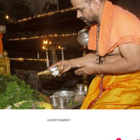
ADVERTISEMENT