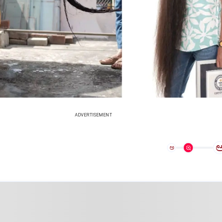
ADVERTISEMENT
ಅ