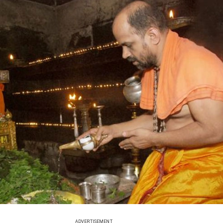
ADVERTISEMENT