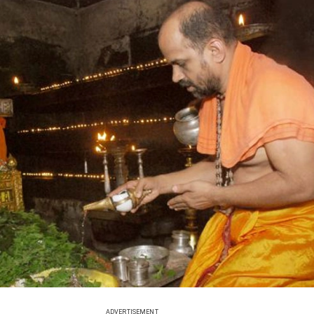
ADVERTISEMENT