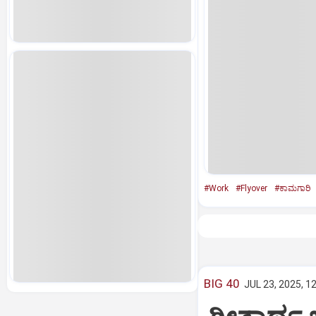
#Work
#Flyover
#ಕಾಮಗಾರಿ
BIG 40
JUL 23, 2025, 1