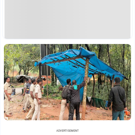
ADVERTISEMENT