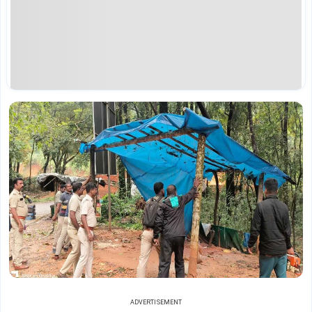
ADVERTISEMENT