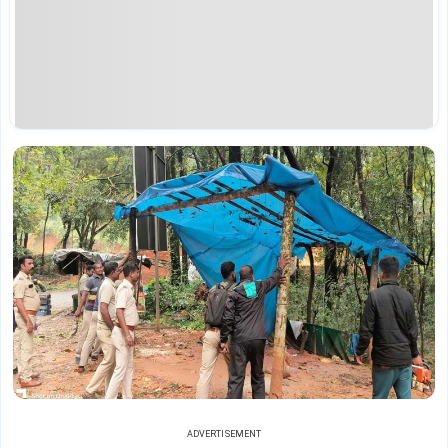
ADVERTISEMENT