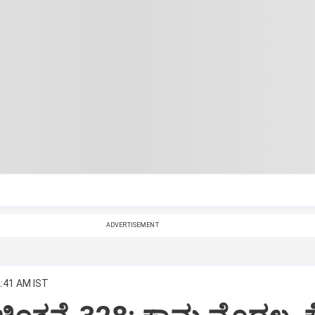
ADVERTISEMENT
2:41 AM IST