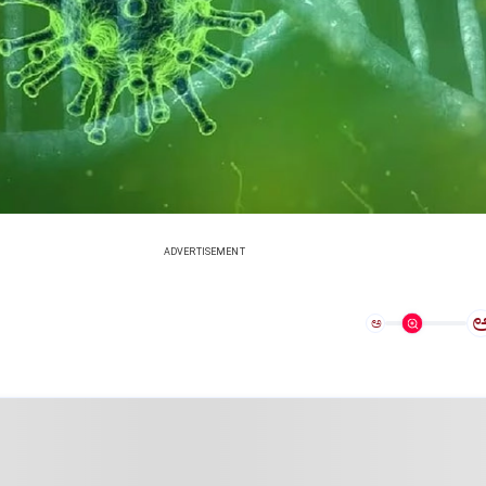
ADVERTISEMENT
ಅ