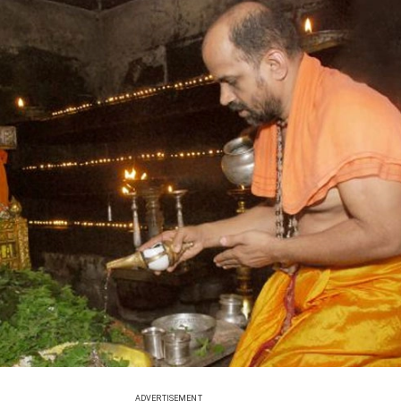
ADVERTISEMENT