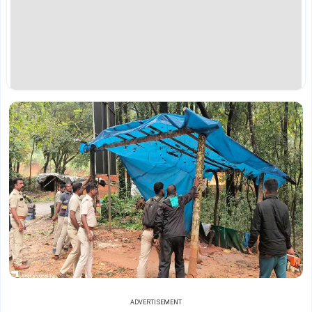
ADVERTISEMENT