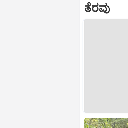
ತೆರವು