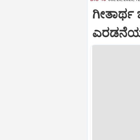
ಗೀತಾರ್ಥ
ಎರಡನೆಯ