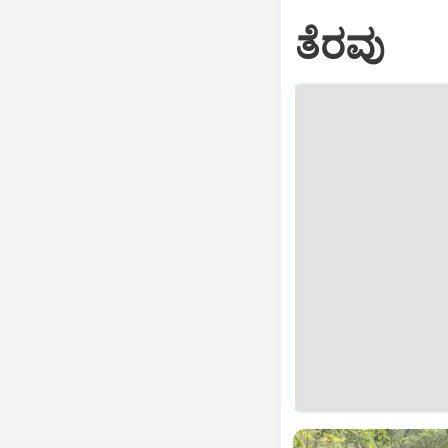
ತೆರವು