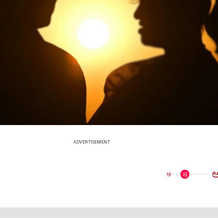
ADVERTISEMENT
ಅ