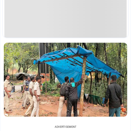
ADVERTISEMENT