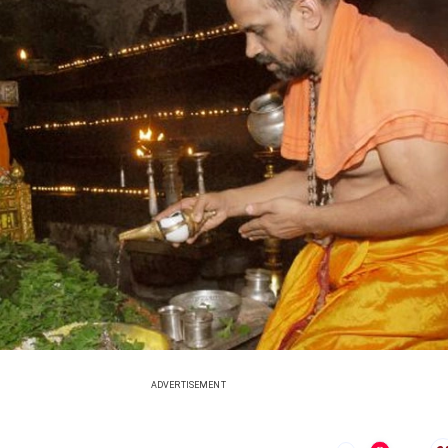
ADVERTISEMENT