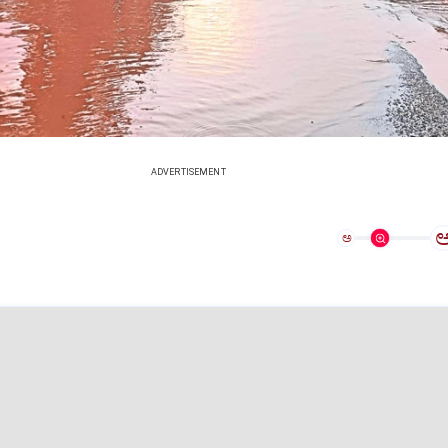
ADVERTISEMENT
ಅ