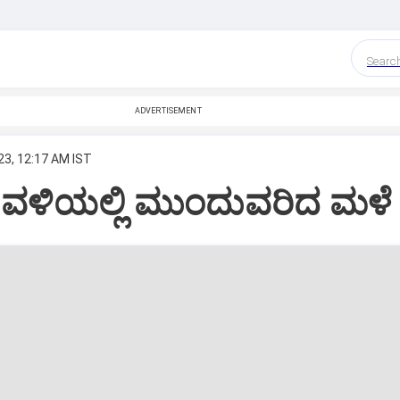
Searc
ADVERTISEMENT
23, 12:17 AM IST
ಾವಳಿಯಲ್ಲಿ ಮುಂದುವರಿದ ಮಳೆ