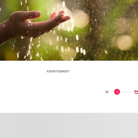
ADVERTISEMENT
ಅ