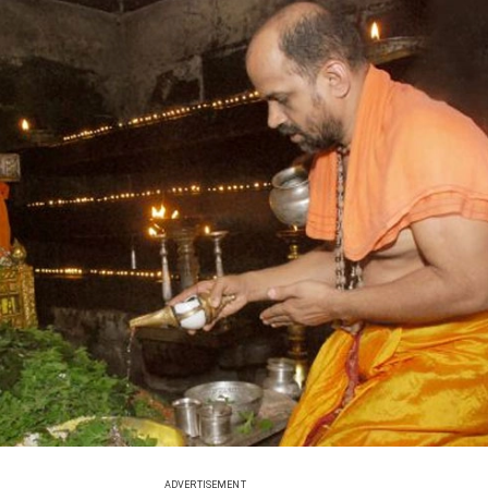
ADVERTISEMENT