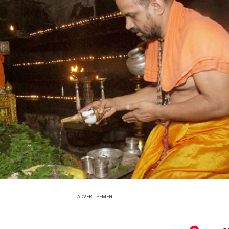
ADVERTISEMENT