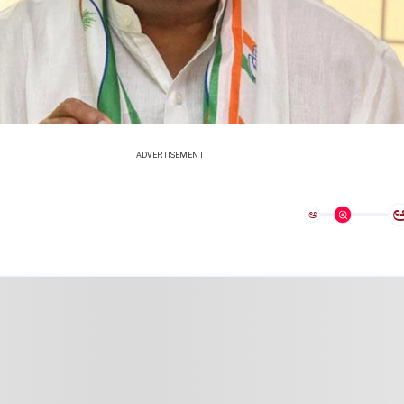
ADVERTISEMENT
ಅ