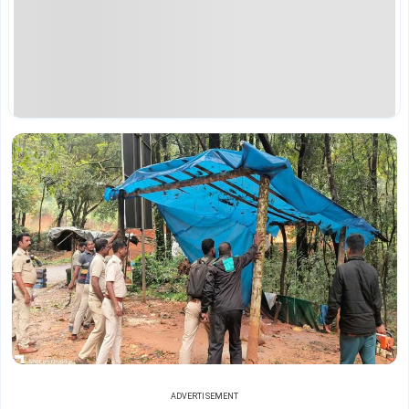
ADVERTISEMENT