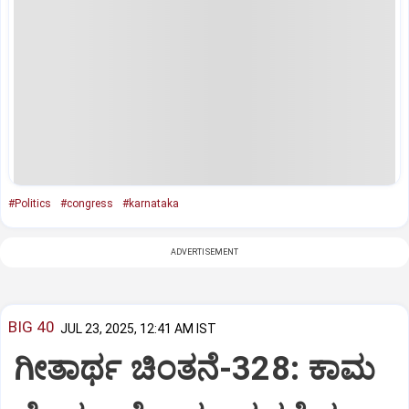
#Politics
#congress
#karnataka
ADVERTISEMENT
BIG 40
JUL 23, 2025, 12:41 AM IST
ಗೀತಾರ್ಥ ಚಿಂತನೆ-328: ಕಾಮ