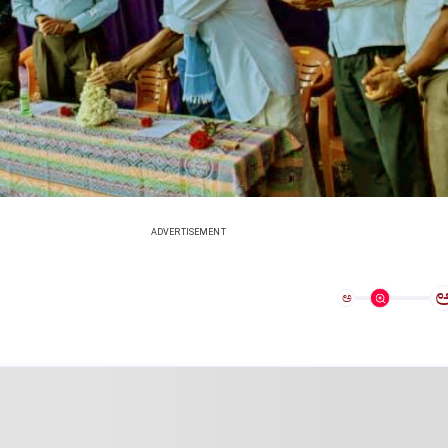
ADVERTISEMENT
ಅ