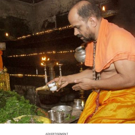
ADVERTISEMENT