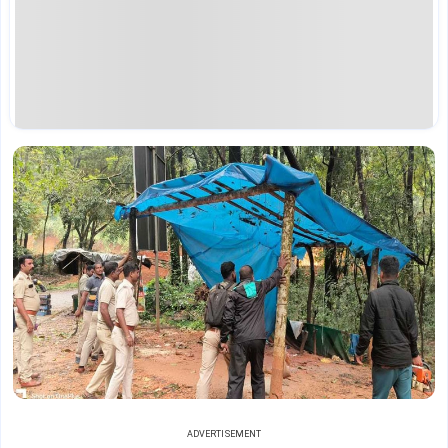
ADVERTISEMENT