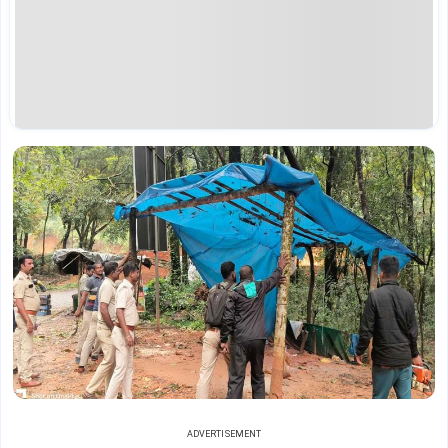
ADVERTISEMENT