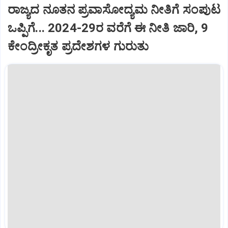
ರಾಜ್ಯದ ನೂತನ ಪ್ರವಾಸೋದ್ಯಮ ನೀತಿಗೆ ಸಂಪುಟ
ಒಪ್ಪಿಗೆ... 2024-29ರ ವರೆಗೆ ಈ ನೀತಿ ಜಾರಿ, 9
ಕೇಂದ್ರೀಕೃತ ಪ್ರದೇಶಗಳ ಗುರುತು