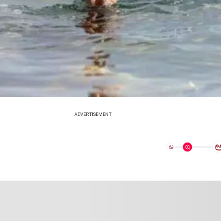
ADVERTISEMENT
ಅ